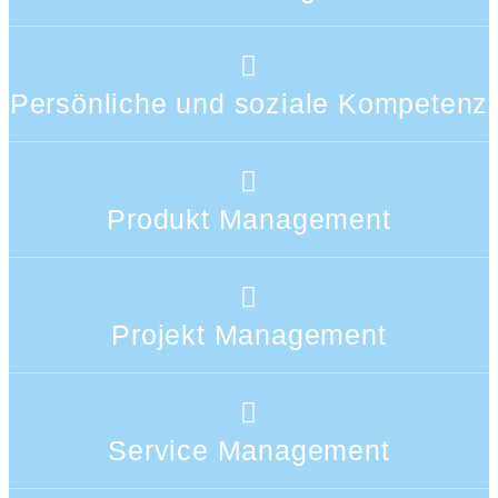
Persönliche und soziale Kompetenz
Produkt Management
Projekt Management
Service Management