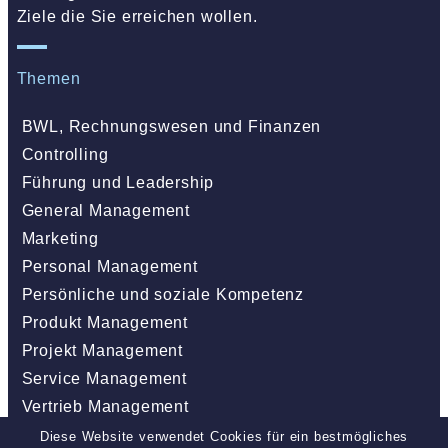
Ziele die Sie erreichen wollen.
Themen
BWL, Rechnungswesen und Finanzen
Controlling
Führung und Leadership
General Management
Marketing
Personal Management
Persönliche und soziale Kompetenz
Produkt Management
Projekt Management
Service Management
Vertrieb Management
Life Science
Diese Website verwendet Cookies für ein bestmögliches