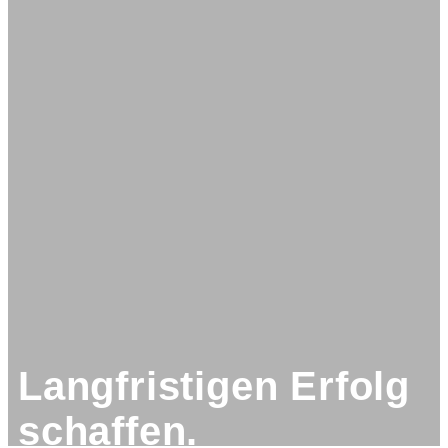
Langfristigen Erfolg
schaffen.