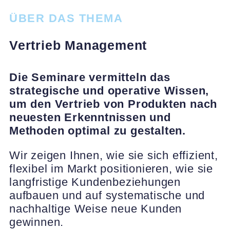
ÜBER DAS THEMA
Vertrieb Management
Die Seminare vermitteln das
strategische und operative Wissen,
um den Vertrieb von Produkten nach
neuesten Erkenntnissen und
Methoden optimal zu gestalten.
Wir zeigen Ihnen, wie sie sich effizient,
flexibel im Markt positionieren, wie sie
langfristige Kundenbeziehungen
aufbauen und auf systematische und
nachhaltige Weise neue Kunden
gewinnen.