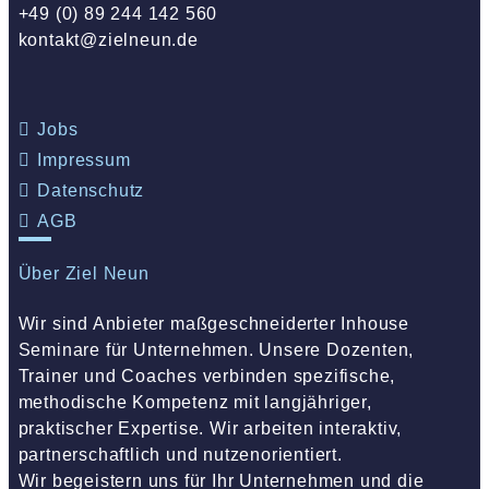
+49 (0) 89 244 142 560
kontakt@zielneun.de
Jobs
Impressum
Datenschutz
AGB
Über Ziel Neun
Wir sind Anbieter maßgeschneiderter Inhouse
Seminare für Unternehmen. Unsere Dozenten,
Trainer und Coaches verbinden spezifische,
methodische Kompetenz mit langjähriger,
praktischer Expertise. Wir arbeiten interaktiv,
partnerschaftlich und nutzenorientiert.
Wir begeistern uns für Ihr Unternehmen und die