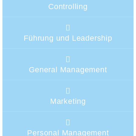
Controlling
Führung und Leadership
General Management
Marketing
Personal Management